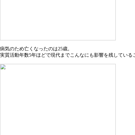
病気のため亡くなったのは25歳。
実質活動年数5年ほどで現代までこんなにも影響を残している