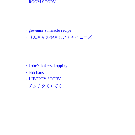
・ROOM STORY
・giovanni’s miracle recipe
・りんさんのやさしいチャイニーズ
・kobe’s bakery-hopping
・bbb haus
・LIBERTY STORY
・チクチクてくてく