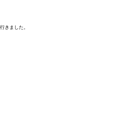
行きました。