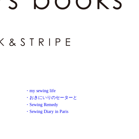
・my sewing life
・おきにいりのセーターと
・Sewing Remedy
・Sewing Diary in Paris