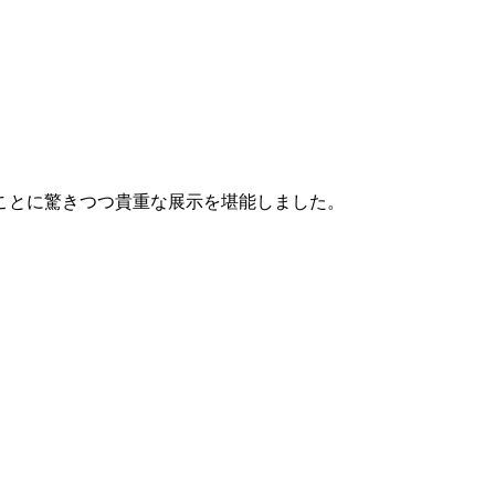
ことに驚きつつ貴重な展示を堪能しました。