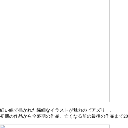
細い線で描かれた繊細なイラストが魅力のビアズリー。
初期の作品から全盛期の作品、亡くなる前の最後の作品まで2