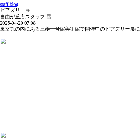
staff blog
ビアズリー展
自由が丘店スタッフ 雪
2025-04-20 07:08
東京丸の内にある三菱一号館美術館で開催中のビアズリー展に