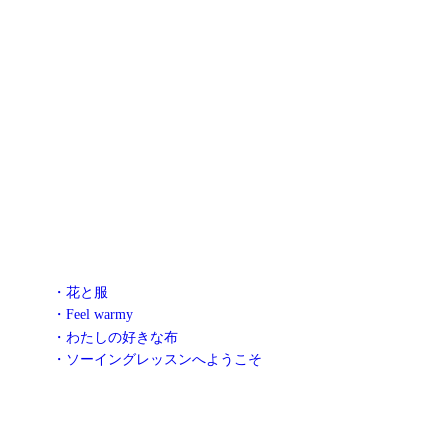
・花と服
・Feel warmy
・わたしの好きな布
・ソーイングレッスンへようこそ