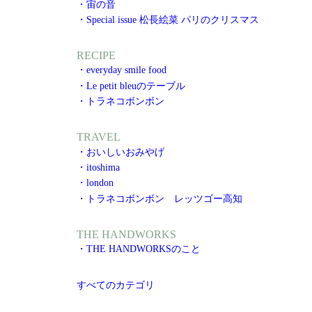
・宙の音
・Special issue 松長絵菜 パリのクリスマス
RECIPE
・everyday smile food
・Le petit bleuのテーブル
・トラネコボンボン
TRAVEL
・おいしいおみやげ
・itoshima
・london
・トラネコボンボン レッツゴー高知
THE HANDWORKS
・THE HANDWORKSのこと
すべてのカテゴリ