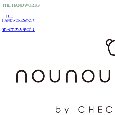
THE HANDWORKS
・THE
HANDWORKSのこと
すべてのカテゴリ