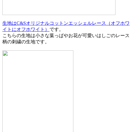
生地はC&Sオリジナルコットンエッシェルレース（オフホワ
イトにオフホワイト）
です。
こちらの生地は小さな葉っぱやお花が可愛いはしごのレース
柄の刺繍の生地です。