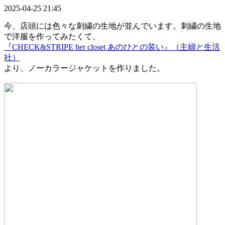
2025-04-25 21:45
今、店頭には色々な刺繍の生地が並んでいます。刺繍の生地
で洋服を作ってみたくて、
『CHECK&STRIPE her closet あのひとの装い』（主婦と生活
社）
より、ノーカラージャケットを作りました。