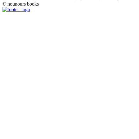
© nounours books