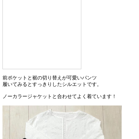
前ポケットと裾の切り替えが可愛いパンツ
履いてみるとすっきりしたシルエットです。
ノーカラージャケットと合わせてよく着ています！