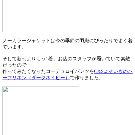
ノーカラージャケットは今の季節の羽織にぴったりでよく着
ています。
そして新刊よりもう1着、お店のスタッフが履いていて素敵
だったので
作ってみたくなったコーデュロイパンツを
C&Sよそいきのハ
ーフリネン（ダークネイビー）
で作りました。