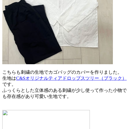
こちらも刺繍の生地でカゴバッグのカバーを作りました。
生地は
C&Sオリジナルティアドロップスツリー（ブラック）
です。
ふっくらとした立体感のある刺繍が少し使って作った小物で
も存在感があり可愛い生地です。