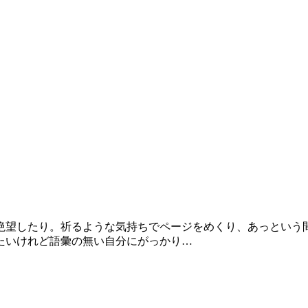
絶望したり。祈るような気持ちでページをめくり、あっという
たいけれど語彙の無い自分にがっかり…