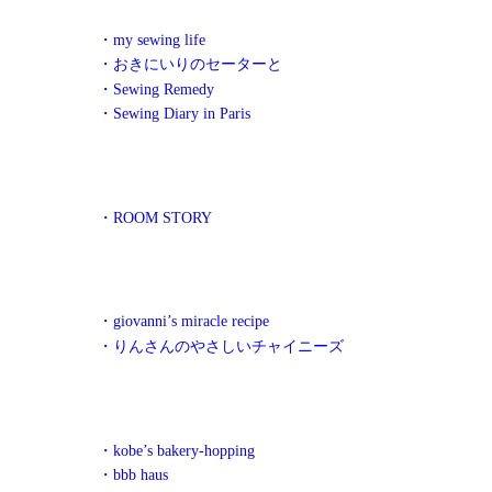
・my sewing life
・おきにいりのセーターと
・Sewing Remedy
・Sewing Diary in Paris
・ROOM STORY
・giovanni’s miracle recipe
・りんさんのやさしいチャイニーズ
・kobe’s bakery-hopping
・bbb haus