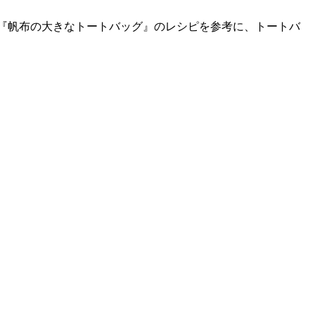
る『帆布の大きなトートバッグ』のレシピを参考に、トートバ