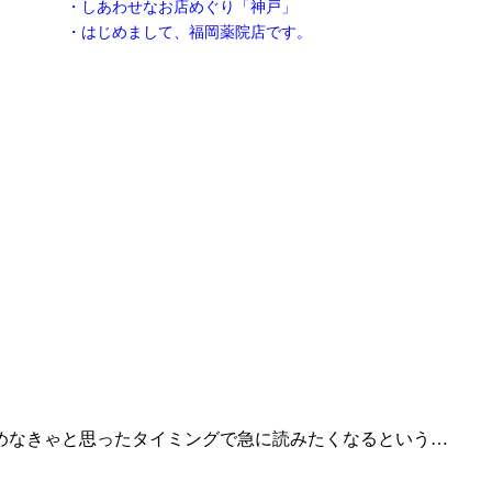
・しあわせなお店めぐり「神戸」
・はじめまして、福岡薬院店です。
めなきゃと思ったタイミングで急に読みたくなるという…