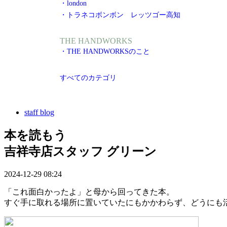
・london
・トラネコボンボン レッツゴー高知
THE HANDWORKS
・THE HANDWORKSのこと
すべてのカテゴリ
staff blog
本を読もう
吉祥寺店スタッフ グリーン
2024-12-29 08:24
「これ面白かったよ」と母から回ってきた本。
すぐ手に取れる場所に置いていたにもかかわらず、どうにも