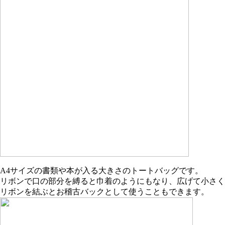
A4サイズの書類や本が入る大きさのトートバッグです。
リボンで口の部分を縛ると巾着のようにもなり、広げて小さく
リボンを結ぶとお稽古バックとして使うこともできます。