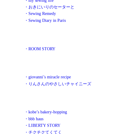
・my sewing life
・おきにいりのセーターと
・Sewing Remedy
・Sewing Diary in Paris
・ROOM STORY
・giovanni’s miracle recipe
・りんさんのやさしいチャイニーズ
・kobe’s bakery-hopping
・bbb haus
・LIBERTY STORY
・チクチクてくてく