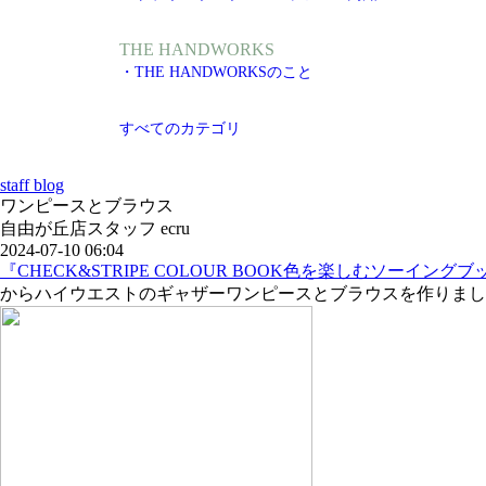
THE HANDWORKS
・THE HANDWORKSのこと
すべてのカテゴリ
staff blog
ワンピースとブラウス
自由が丘店スタッフ ecru
2024-07-10 06:04
『CHECK&STRIPE COLOUR BOOK色を楽しむソーイン
からハイウエストのギャザーワンピースとブラウスを作りまし