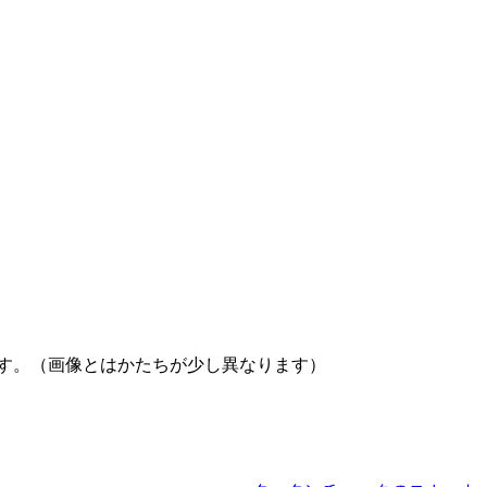
す。（画像とはかたちが少し異なります）