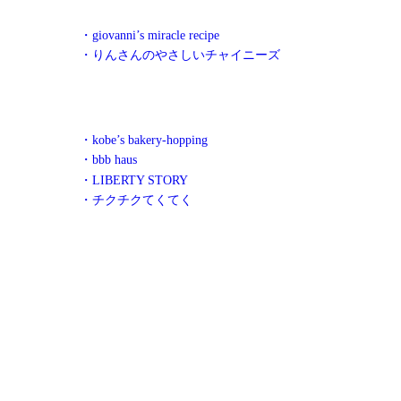
・giovanni’s miracle recipe
・りんさんのやさしいチャイニーズ
・kobe’s bakery-hopping
・bbb haus
・LIBERTY STORY
・チクチクてくてく