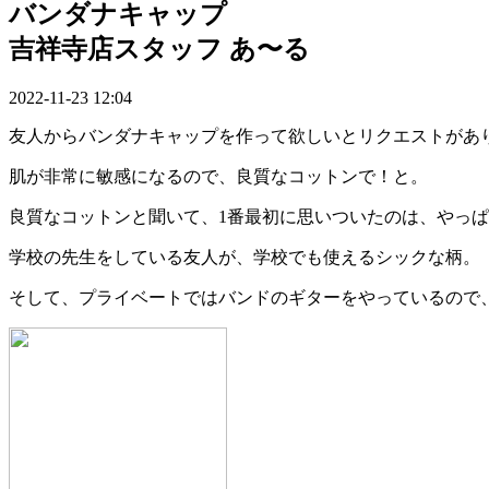
バンダナキャップ
吉祥寺店スタッフ あ〜る
2022-11-23 12:04
友人からバンダナキャップを作って欲しいとリクエストがあ
肌が非常に敏感になるので、良質なコットンで！と。
良質なコットンと聞いて、1番最初に思いついたのは、やっ
学校の先生をしている友人が、学校でも使えるシックな柄。
そして、プライベートではバンドのギターをやっているので