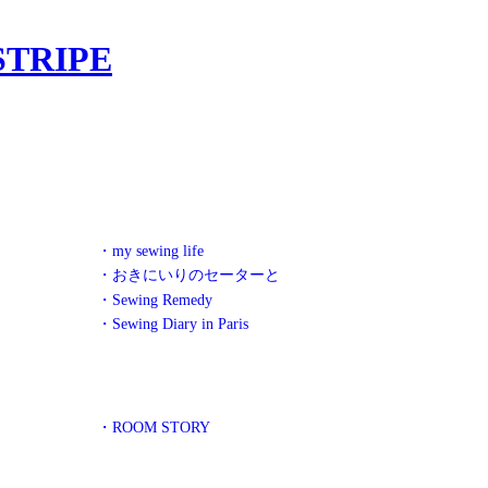
・my sewing life
・おきにいりのセーターと
・Sewing Remedy
・Sewing Diary in Paris
・ROOM STORY