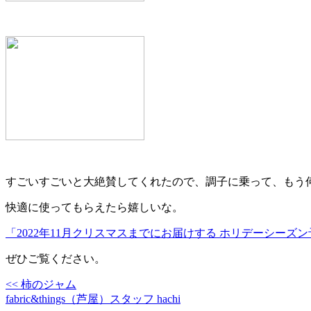
すごいすごいと大絶賛してくれたので、調子に乗って、もう
快適に使ってもらえたら嬉しいな。
「2022年11月クリスマスまでにお届けする ホリデーシーズ
ぜひご覧ください。
<< 柿のジャム
fabric&things（芦屋）スタッフ hachi