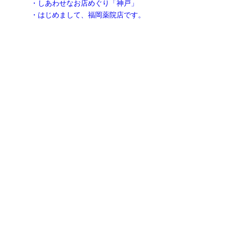
・しあわせなお店めぐり「神戸」
・はじめまして、福岡薬院店です。