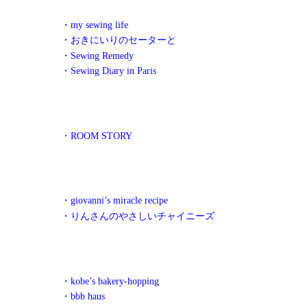
・my sewing life
・おきにいりのセーターと
・Sewing Remedy
・Sewing Diary in Paris
・ROOM STORY
・giovanni’s miracle recipe
・りんさんのやさしいチャイニーズ
・kobe’s bakery-hopping
・bbb haus