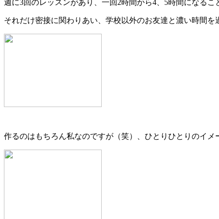
週に3回のレッスンがあり、一回2時間から4、5時間になるこ
それだけ密接に関わりあい、学校以外のお友達と濃い時間を
作るのはもちろん私なのですが（笑）、ひとりひとりのイメ