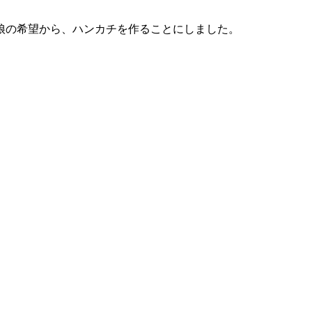
娘の希望から、ハンカチを作ることにしました。