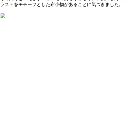
ラストをモチーフとした布小物があることに気づきました。