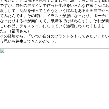
てみたい、と以前から思っていました。20年ぐらい前になるの
ですが、自分のデザインで作った生地をいろんな作家さんにお
渡しして、商品を作ってもらうという試みをある企画展でやっ
てみたんです。その時に、イラストが服になったり、ポーチに
なったりするのが面白くて。紙媒体では終わらずに、それが新
しい作品、テキスタイルになっていく過程にわくわくしまし
た」（福田さん）
その経験から、「いつか自分のブランドをもってみたい」とい
う思いも芽生えてきたのだそう。