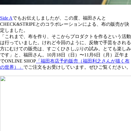
Side A
でもお伝えしましたが、この度、福田さんと
CHECK&STRIPEとのコラボレーションによる、布の販売が決
定しました。
「これまで、布を作り、そこからプロダクトを作るという活動
は行っていました。けれど今回のように、反物で手芸をされる
方にむけての販売は、すごくひさしぶりの試み。とても楽しみ
です」と、福田さん。10月18日（日）〜11月6日（月）正午ま
でONLINE SHOP
「福田布店予約販売（福田利之さんが描く布
の世界）」
でご注文をお受けしています。ぜひご覧ください。