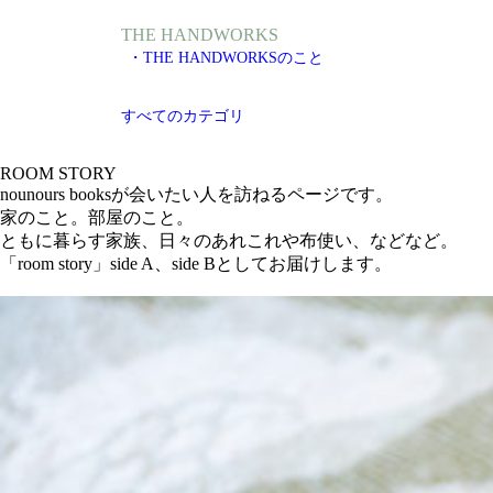
THE HANDWORKS
・THE HANDWORKSのこと
すべてのカテゴリ
ROOM STORY
nounours booksが会いたい人を訪ねるページです。
家のこと。部屋のこと。
ともに暮らす家族、日々のあれこれや布使い、などなど。
「room story」side A、side Bとしてお届けします。