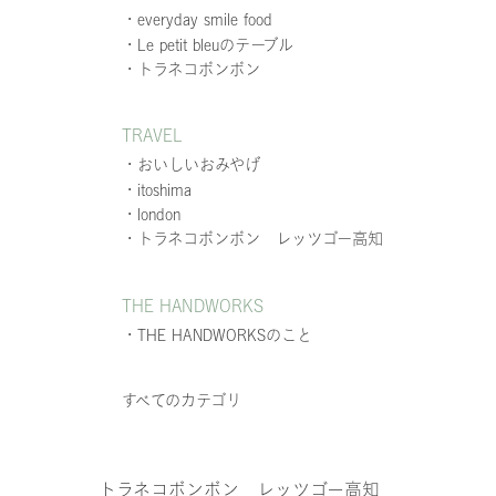
・everyday smile food
・Le petit bleuのテーブル
・トラネコボンボン
TRAVEL
・おいしいおみやげ
・itoshima
・london
・トラネコボンボン レッツゴー高知
THE HANDWORKS
・THE HANDWORKSのこと
すべてのカテゴリ
トラネコボンボン レッツゴー高知