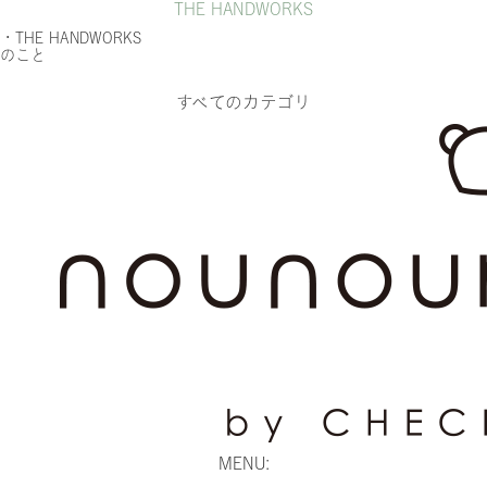
THE HANDWORKS
・THE HANDWORKS
のこと
すべてのカテゴリ
MENU: