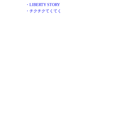
・LIBERTY STORY
・チクチクてくてく