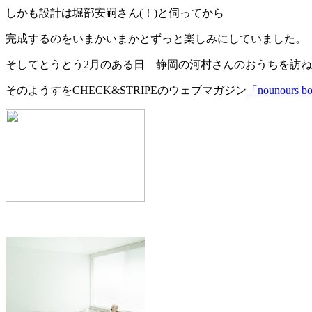
しかも設計は堀部安嗣さん(！)と伺ってから
完成するのをいまかいまかとずっと楽しみにしていました。
そしてとうとう2月のある日 静岡の河村さんのおうちを訪
そのようすをCHECK&STRIPEのウェブマガジン
「nounours b