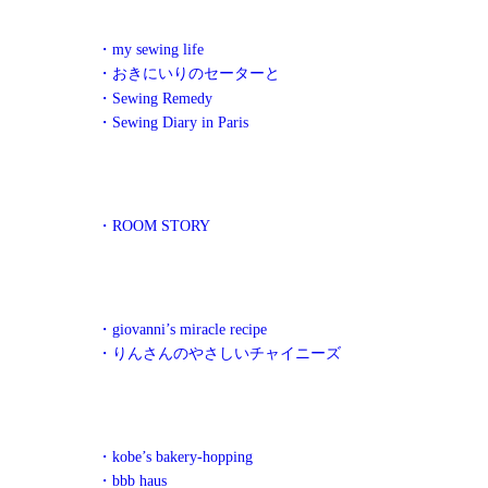
・my sewing life
・おきにいりのセーターと
・Sewing Remedy
・Sewing Diary in Paris
・ROOM STORY
・giovanni’s miracle recipe
・りんさんのやさしいチャイニーズ
・kobe’s bakery-hopping
・bbb haus