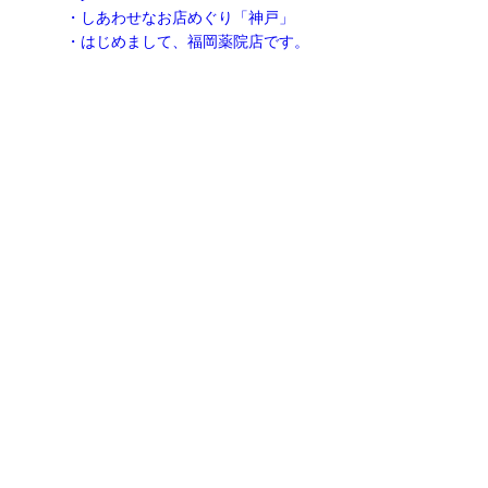
・しあわせなお店めぐり「神戸」
・はじめまして、福岡薬院店です。