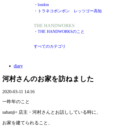
・london
・トラネコボンボン レッツゴー高知
THE HANDWORKS
・THE HANDWORKSのこと
すべてのカテゴリ
diary
河村さんのお家を訪ねました
2020-03-11 14:16
一昨年のこと
sahanji+ 店主・河村さんとお話ししている時に、
お家を建てられること、