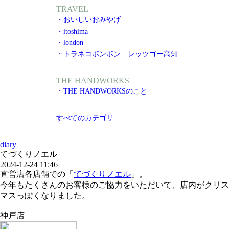
TRAVEL
・おいしいおみやげ
・itoshima
・london
・トラネコボンボン レッツゴー高知
THE HANDWORKS
・THE HANDWORKSのこと
すべてのカテゴリ
diary
てづくりノエル
2024-12-24 11:46
直営店各店舗での「
てづくりノエル
」。
今年もたくさんのお客様のご協力をいただいて、店内がクリス
マスっぽくなりました。
神戸店