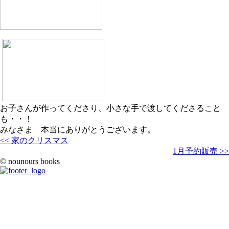
お子さんが作ってくださり、小さな手で渡してくださること
も・・！
みなさま 本当にありがとうございます。
<< 家のクリスマス
1月予約販売 >>
© nounours books