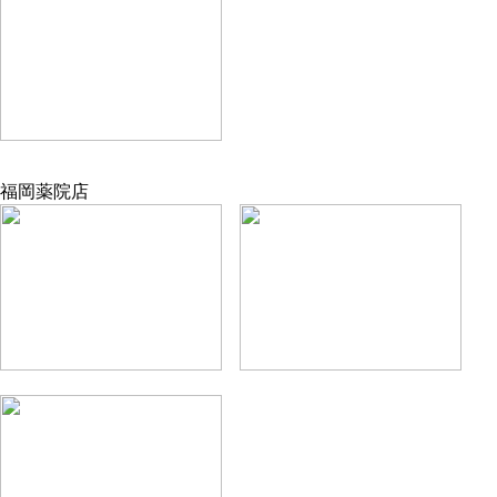
福岡薬院店