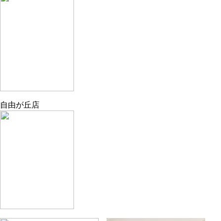
自由が丘店