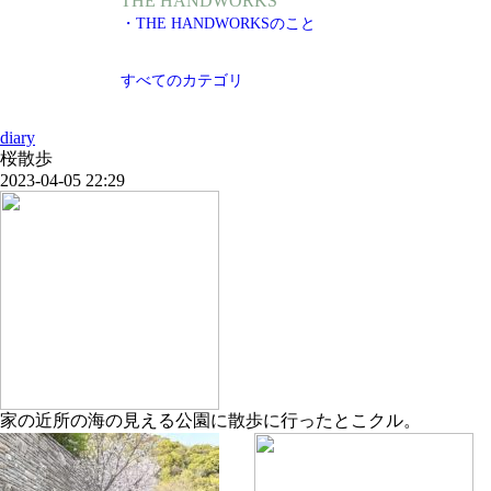
THE HANDWORKS
・THE HANDWORKSのこと
すべてのカテゴリ
diary
桜散歩
2023-04-05 22:29
家の近所の海の見える公園に散歩に行ったとこクル。