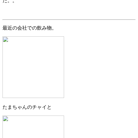
た。。
最近の会社での飲み物。
たまちゃんのチャイと