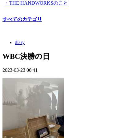
・THE HANDWORKSのこと
すべてのカテゴリ
diary
WBC決勝の日
2023-03-23 06:41