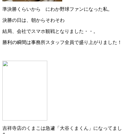
準決勝くらいから にわか野球ファンになった私。
決勝の日は、朝からそわそわ
結局、会社でスマホ観戦となりました・・。
勝利の瞬間は事務所スタッフ全員で盛り上がりました！
吉祥寺店のくまこは急遽「大谷くまくん」になってまし