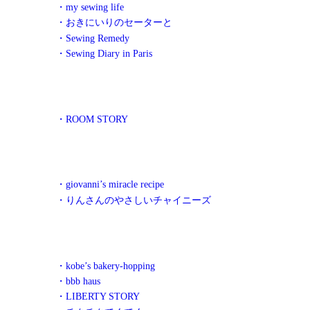
・my sewing life
・おきにいりのセーターと
・Sewing Remedy
・Sewing Diary in Paris
・ROOM STORY
・giovanni’s miracle recipe
・りんさんのやさしいチャイニーズ
・kobe’s bakery-hopping
・bbb haus
・LIBERTY STORY