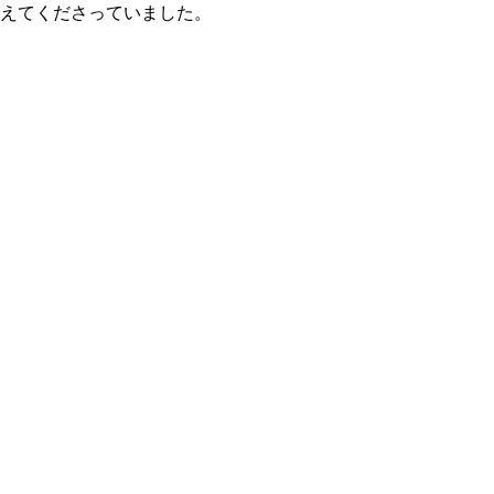
えてくださっていました。