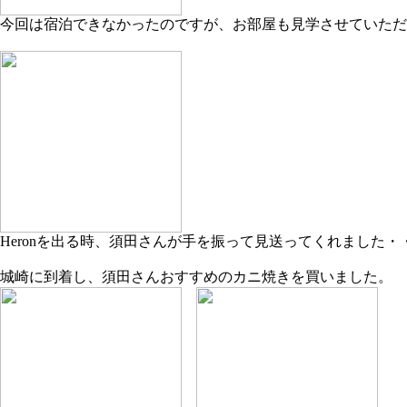
今回は宿泊できなかったのですが、お部屋も見学させていただ
Heronを出る時、須田さんが手を振って見送ってくれました・
城崎に到着し、須田さんおすすめのカニ焼きを買いました。