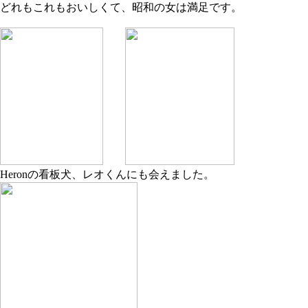
どれもこれもおいしくて、昭和の女は満足です。
Heronの看板犬、レオくんにも会えました。