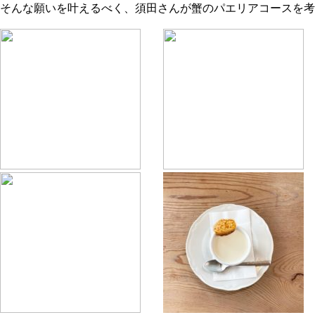
そんな願いを叶えるべく、須田さんが蟹のパエリアコースを考