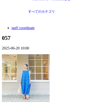
すべてのカテゴリ
staff coordinate
057
2025-06-20 10:00