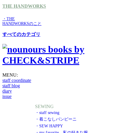
THE HANDWORKS
・THE
HANDWORKSのこと
すべてのカテゴリ
MENU:
staff coordinate
staff blog
diary
issue
SEWING
・staff sewing
・着こなしバンビーニ
・SEW HAPPY
・my favorite 私の好きな服