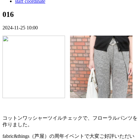
staff coordinate
016
2024-11-25 10:00
コットンワッシャーツイルチェックで、フローラルパンツを
作りました。
fabric&things（芦屋）の周年イベントで大変ご好評いただい