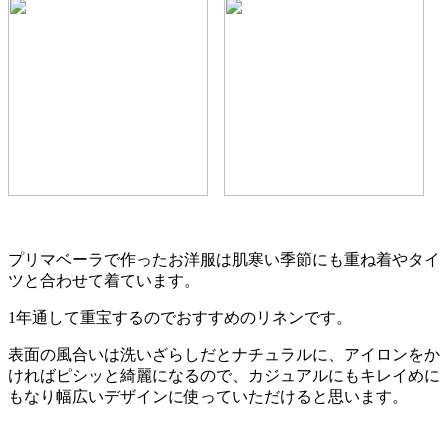
プリマベーラで作ったお洋服は肌寒い季節にも重ね着やタイ
ツと合わせて着ています。
1年通して重宝するのでおすすめのリネンです。
表面の風合いは洗いざらしだとナチュラルに、アイロンをか
ければピシッと綺麗になるので、カジュアルにもキレイめに
もなり幅広いデザインに使っていただけると思います。