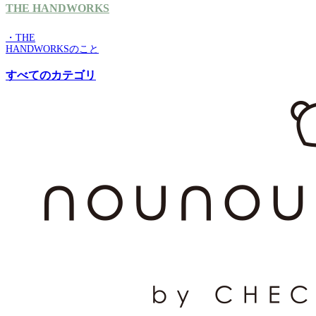
THE HANDWORKS
・THE
HANDWORKSのこと
すべてのカテゴリ