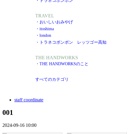
・トラネコボンボン
TRAVEL
・おいしいおみやげ
・itoshima
・london
・トラネコボンボン レッツゴー高知
THE HANDWORKS
・THE HANDWORKSのこと
すべてのカテゴリ
staff coordinate
001
2024-09-16 10:00