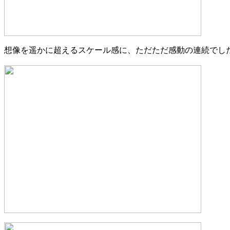
想像を遥かに超えるスケール感に、ただただ感動の連続でし