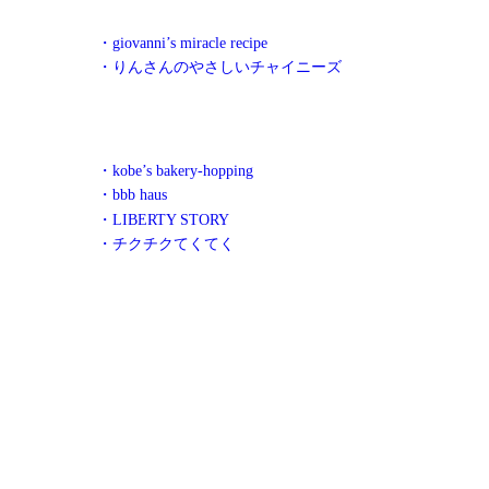
・giovanni’s miracle recipe
・りんさんのやさしいチャイニーズ
・kobe’s bakery-hopping
・bbb haus
・LIBERTY STORY
・チクチクてくてく