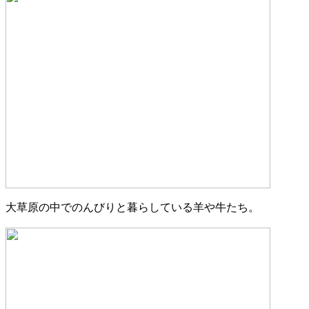
大草原の中でのんびりと暮らしている羊や牛たち。