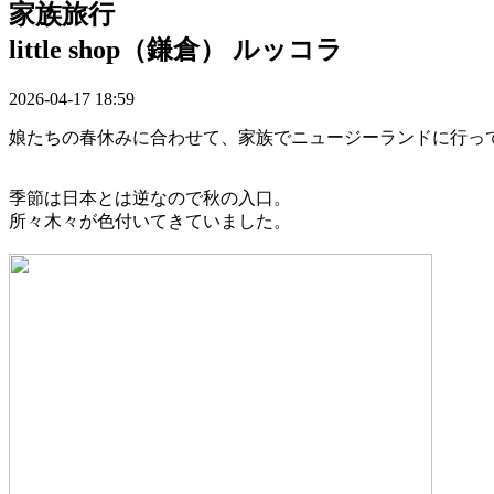
家族旅行
little shop（鎌倉） ルッコラ
2026-04-17 18:59
娘たちの春休みに合わせて、家族でニュージーランドに行っ
季節は日本とは逆なので秋の入口。
所々木々が色付いてきていました。