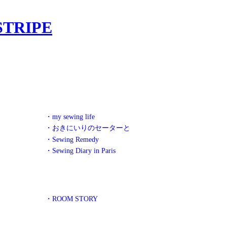
・my sewing life
・おきにいりのセーターと
・Sewing Remedy
・Sewing Diary in Paris
・ROOM STORY