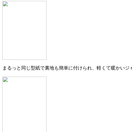
まるっと同じ型紙で裏地も簡単に付けられ、軽くて暖かいジ