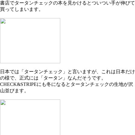
書店でタータンチェックの本を見かけるとついつい手が伸びて
買ってしまいます。
日本では「タータンチェック」と言いますが、これは日本だけ
の様で、正式には「タータン」なんだそうです。
CHECK&STRIPE
にも冬になるとタータンチェックの生地が沢
山並びます。