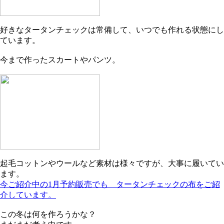
好きなタータンチェックは常備して、いつでも作れる状態にし
ています。
今まで作ったスカートやパンツ。
起毛コットンやウールなど素材は様々ですが、大事に履いてい
ます。
今ご紹介中の1月予約販売でも タータンチェックの布をご紹
介しています。
この冬は何を作ろうかな？