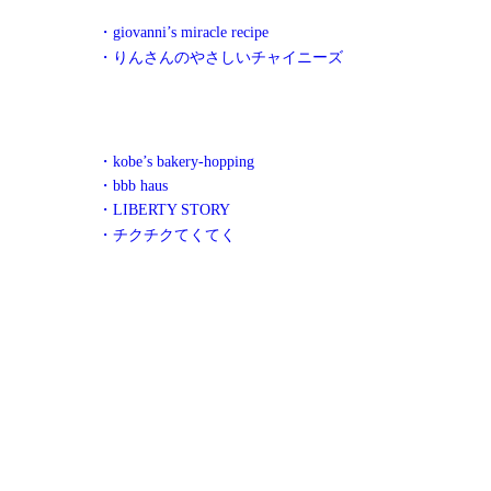
・giovanni’s miracle recipe
・りんさんのやさしいチャイニーズ
・kobe’s bakery-hopping
・bbb haus
・LIBERTY STORY
・チクチクてくてく