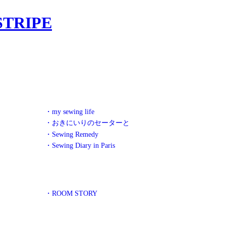
・my sewing life
・おきにいりのセーターと
・Sewing Remedy
・Sewing Diary in Paris
・ROOM STORY