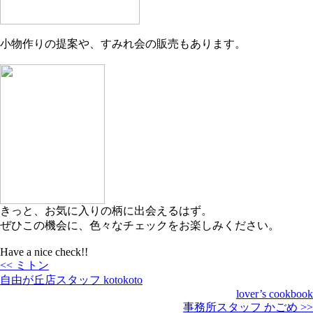
小物作りの提案や、すみれ会の販売もあります。
きっと、お気に入りの柄に出会えるはず。
ぜひこの機会に、色々なチェックをお楽しみください。
Have a nice check!!
<< ミトン
自由が丘店スタッフ kotokoto
lover’s cookbook
事務所スタッフ かごめ >>