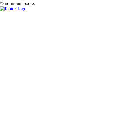
© nounours books