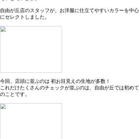
自由が丘店のスタッフが、お洋服に仕立てやすいカラーを中心
にセレクトしました。
今回、店頭に並ぶのは 初お目見えの生地が多数！
これだけたくさんのチェックが並ぶのは、自由が丘では初めて
のことです。