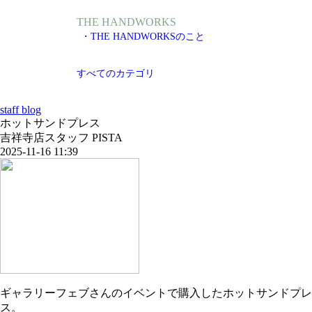
THE HANDWORKS
・THE HANDWORKSのこと
すべてのカテゴリ
staff blog
ホットサンドプレス
吉祥寺店スタッフ PISTA
2025-11-16 11:39
ギャラリーフェブさんのイベントで購入したホットサンドプレ
ス。