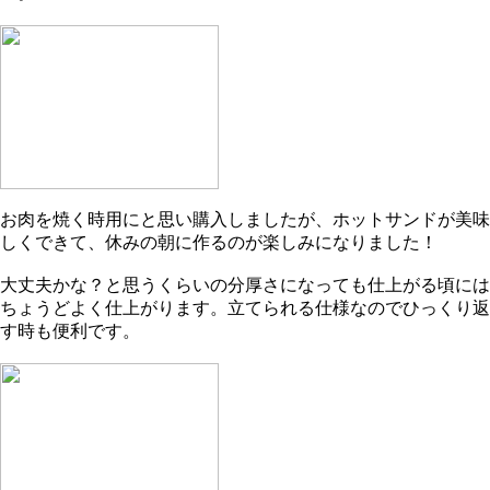
お肉を焼く時用にと思い購入しましたが、ホットサンドが美味
しくできて、休みの朝に作るのが楽しみになりました！
大丈夫かな？と思うくらいの分厚さになっても仕上がる頃には
ちょうどよく仕上がります。立てられる仕様なのでひっくり返
す時も便利です。