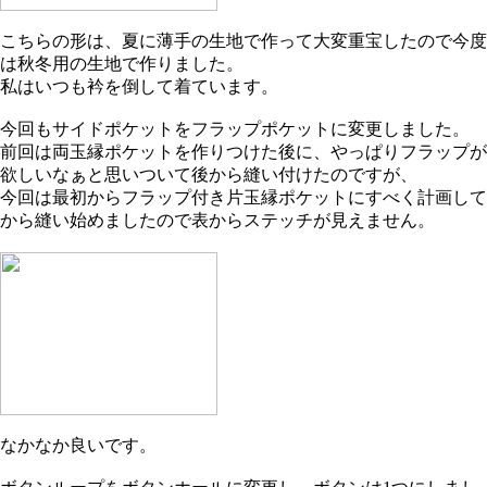
こちらの形は、夏に薄手の生地で作って大変重宝したので今度
は秋冬用の生地で作りました。
私はいつも衿を倒して着ています。
今回もサイドポケットをフラップポケットに変更しました。
前回は両玉縁ポケットを作りつけた後に、やっぱりフラップが
欲しいなぁと思いついて後から縫い付けたのですが、
今回は最初からフラップ付き片玉縁ポケットにすべく計画して
から縫い始めましたので表からステッチが見えません。
なかなか良いです。