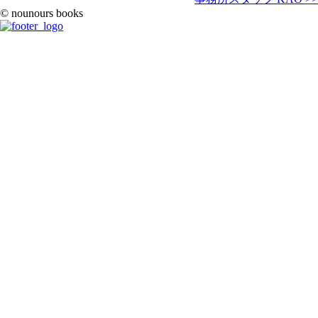
© nounours books