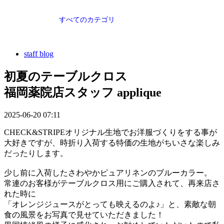
すべてのカテゴリ
staff blog
初夏のテーブルクロス
福岡薬院店スタッフ applique
2025-06-20 07:11
CHECK&STRIPEオリジナル生地でお洋服づくりをする事が
大好きですが、時折り入荷する特価の生地がちいさな楽しみ
だったりします。
少し前に入荷したさわやかピュアリネンのブルーカラー。
常連のお客様がテーブルクロス用にご購入されて、再来店さ
れた時に
「オレンジジュースがとっても映えるのよ♪」と、素敵な朝
食の風景をお写真で見せていただきました！