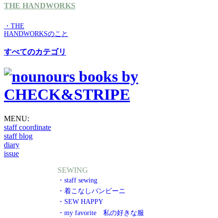
THE HANDWORKS
・THE
HANDWORKSのこと
すべてのカテゴリ
MENU:
staff coordinate
staff blog
diary
issue
SEWING
・staff sewing
・着こなしバンビーニ
・SEW HAPPY
・my favorite 私の好きな服