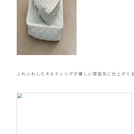
ふわふわしたキルティングが優しい雰囲気に仕上がり