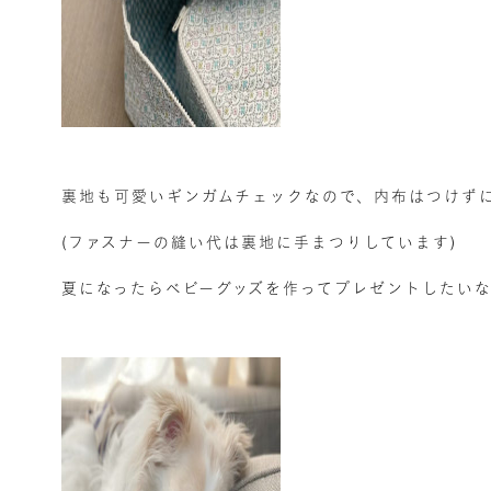
裏地も可愛いギンガムチェックなので、内布はつけず
(ファスナーの縫い代は裏地に手まつりしています)
夏になったらベビーグッズを作ってプレゼントしたい