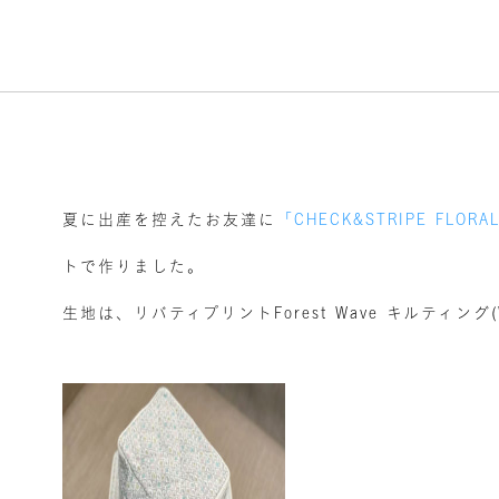
夏に出産を控えたお友達に
「CHECK&STRIPE FLOR
トで作りました。
生地は、リバティプリントForest Wave キルティング(