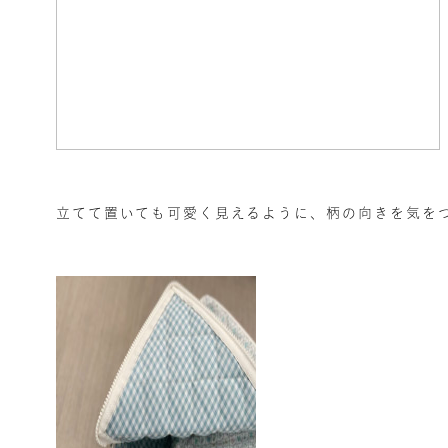
立てて置いても可愛く見えるように、柄の向きを気を