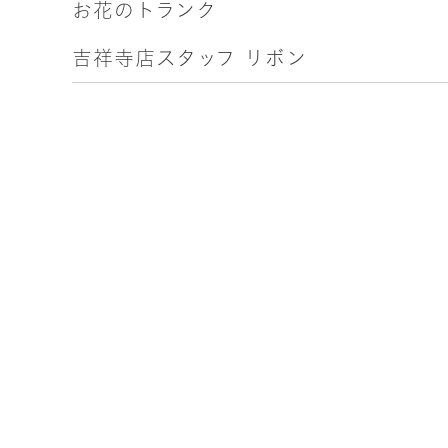
お花のトランク
吉祥寺店スタッフ リボン