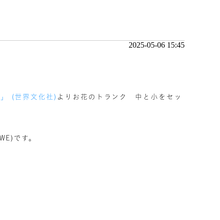
2025-05-06 15:45
AL」 (世界文化社)
よりお花のトランク 中と小をセッ
WE)です。