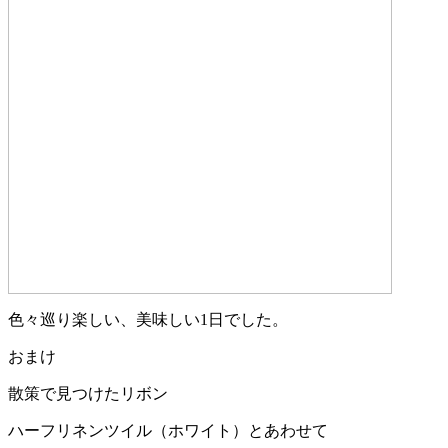
色々巡り楽しい、美味しい1日でした。
おまけ
散策で見つけたリボン
ハーフリネンツイル（ホワイト）とあわせて