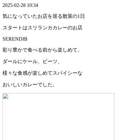
2025-02-28 10:34
気になっていたお店を巡る散策の1日
スタートはスリランカカレーのお店
SERENDIB
彩り豊かで食べる前から楽しめて、
ダールにケール、ビーツ、
様々な食感が楽しめてスパイシーな
おいしいカレーでした。