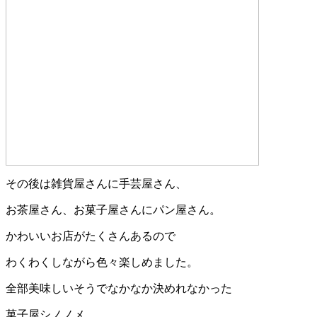
その後は雑貨屋さんに手芸屋さん、
お茶屋さん、お菓子屋さんにパン屋さん。
かわいいお店がたくさんあるので
わくわくしながら色々楽しめました。
全部美味しいそうでなかなか決めれなかった
菓子屋シノノメ。