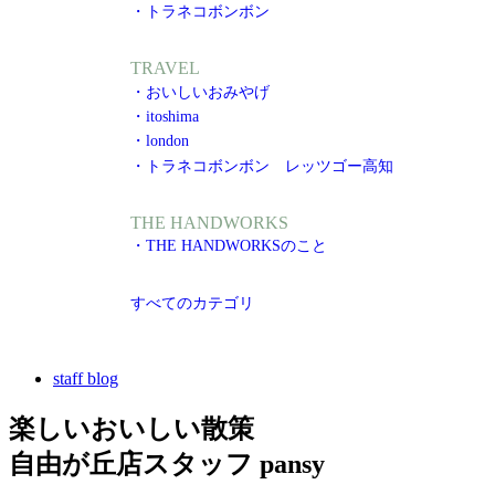
・トラネコボンボン
TRAVEL
・おいしいおみやげ
・itoshima
・london
・トラネコボンボン レッツゴー高知
THE HANDWORKS
・THE HANDWORKSのこと
すべてのカテゴリ
staff blog
楽しいおいしい散策
自由が丘店スタッフ pansy