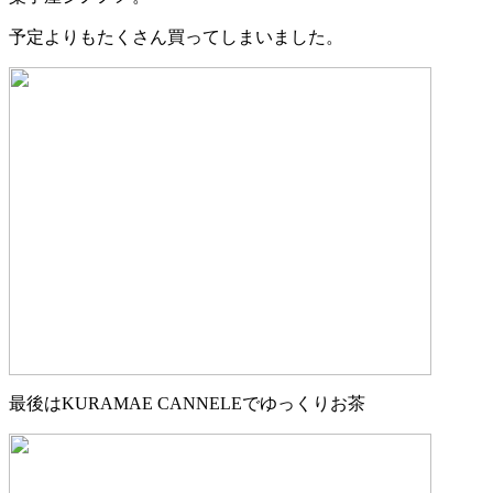
予定よりもたくさん買ってしまいました。
最後はKURAMAE CANNELEでゆっくりお茶