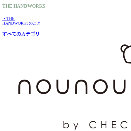
THE HANDWORKS
・THE
HANDWORKSのこと
すべてのカテゴリ