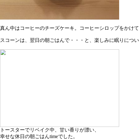
真ん中はコーヒーのチーズケーキ。コーヒーシロップをかけて
スコーンは、翌日の朝ごはんで・・・と、楽しみに眠りについ
トースターでリベイク中、甘い香りが漂い、
幸せな休日の朝ごはんtimeでした。