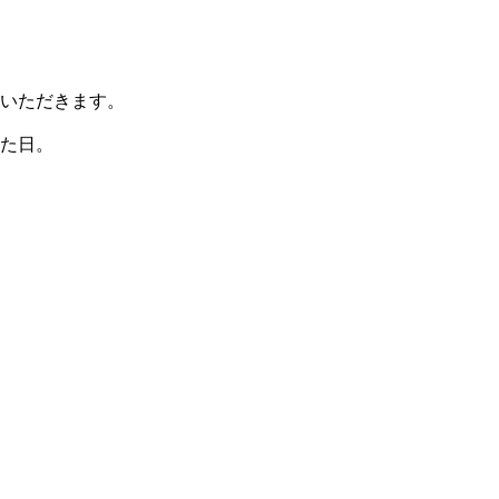
いただきます。
た日。