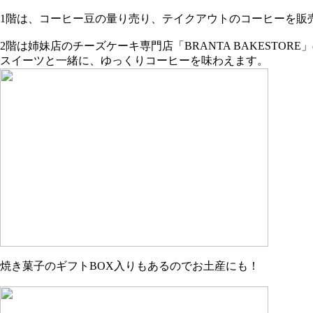
1階は、コーヒー豆の量り売り、テイクアウトのコーヒーを販
2階は姉妹店のチーズケーキ専門店「BRANTA BAKESTORE
スイーツと一緒に、ゆっくりコーヒーを味わえます。
焼き菓子のギフトBOX入りもあるのでお土産にも！