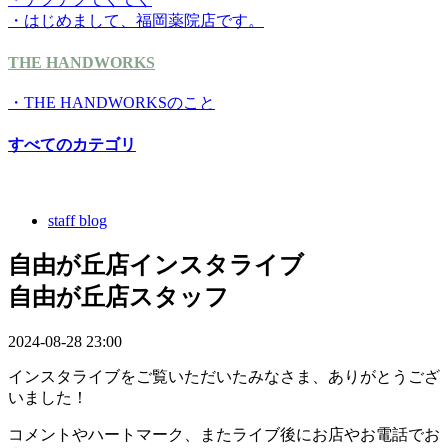
・はじめまして、福岡薬院店です。
THE HANDWORKS
・THE HANDWORKSのこと
すべてのカテゴリ
staff blog
自由が丘店インスタライブ
自由が丘店スタッフ
2024-08-28 23:00
インスタライブをご覧いただいたみなさま、ありがとうござ
いました！
コメントやハートマーク、またライブ後にお店やお電話でお