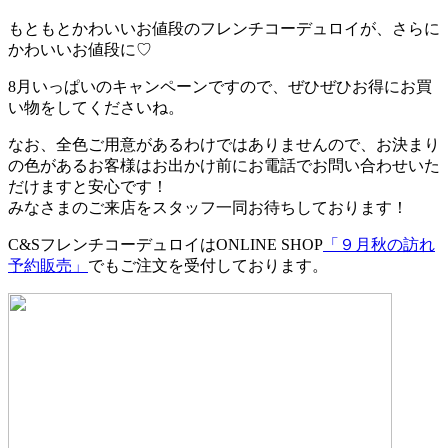
もともとかわいいお値段のフレンチコーデュロイが、さらに
かわいいお値段に♡
8月いっぱいのキャンペーンですので、ぜひぜひお得にお買
い物をしてくださいね。
なお、全色ご用意があるわけではありませんので、お決まり
の色があるお客様はお出かけ前にお電話でお問い合わせいた
だけますと安心です！
みなさまのご来店をスタッフ一同お待ちしております！
C&SフレンチコーデュロイはONLINE SHOP
「９月秋の訪れ
予約販売」
でもご注文を受付しております。