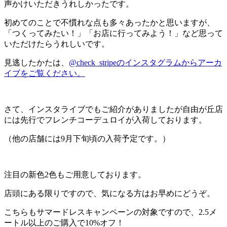
声かけいただきうれしかったです。
初めてのことで不慣れな点も多々あったかと思いますが、
「つくってみたい！」「お店に行ってみよう！」など思って
いただけたらうれしいです。
見逃したかたは、
@check_stripeのインスタグラムからアーカ
イブをご覧ください。
さて、インスタライブでもご紹介がありましたが自由が丘店
には先行でフレンチコーデュロイが入荷しております。
（他の店舗には9月下旬頃の入荷予定です。）
注目の新色2色もご用意しております。
店頭にある限りですので、気になる方はお早めにどうぞ。
こちらもサマードレスキャンペーンの対象ですので、2.5メ
ートル以上のご購入で10%オフ！