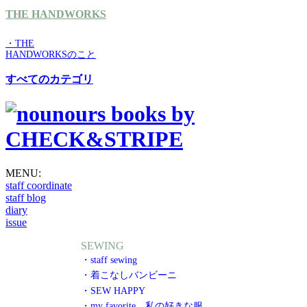
THE HANDWORKS
・THE
HANDWORKSのこと
すべてのカテゴリ
MENU:
staff coordinate
staff blog
diary
issue
SEWING
・staff sewing
・着こなしバンビーニ
・SEW HAPPY
・my favorite 私の好きな服