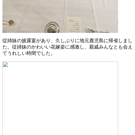
従姉妹の披露宴があり、久しぶりに地元鹿児島に帰省しまし
た。従姉妹のかわいい花嫁姿に感激し、親戚みんなとも会え
てうれしい時間でした。