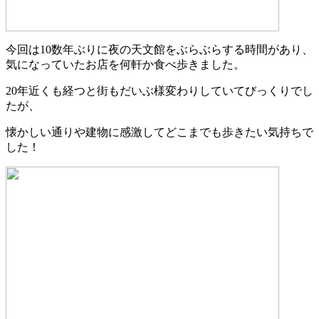
今回は10数年ぶりに夜の天文館をぶらぶらする時間があり、
気になっていたお店を何軒か食べ歩きました。
20年近くも経つと街もだいぶ様変わりしていてびっくりでし
たが、
懐かしい通りや建物に感激してどこまでも歩きたい気持ちで
した！