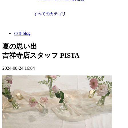
すべてのカテゴリ
staff blog
夏の思い出
吉祥寺店スタッフ PISTA
2024-08-24 16:04