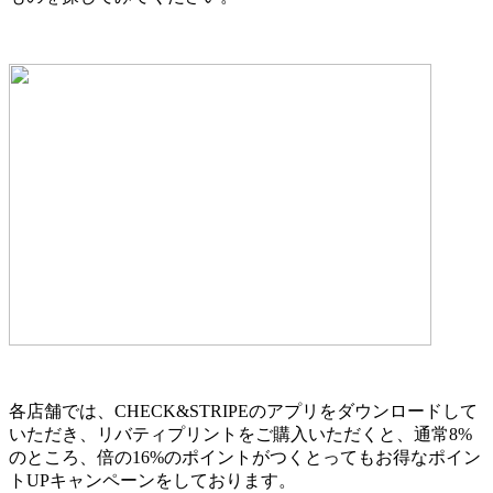
各店舗では、CHECK&STRIPEのアプリをダウンロードして
いただき、リバティプリントをご購入いただくと、通常8%
のところ、倍の16%のポイントがつくとってもお得なポイン
トUPキャンペーンをしております。