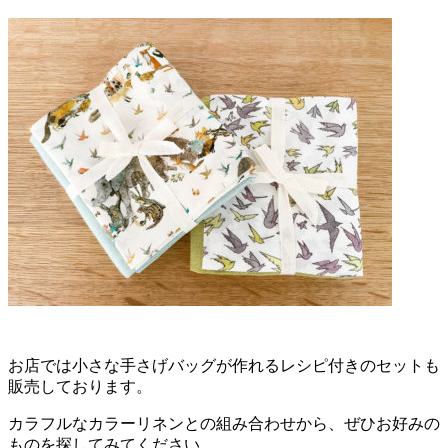
お店では小さな手さげバッグが作れるレシピ付きのセットも
販売しております。
カラフルなカラーリネンとの組み合わせから、ぜひお好みの
ものを探してみてください。