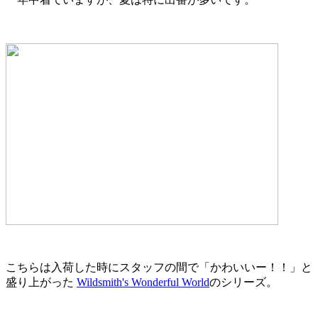
こちらは入荷した時にスタッフの間で「かわいいー！！」と
盛り上がった
Wildsmith's Wonderful World
のシリーズ。