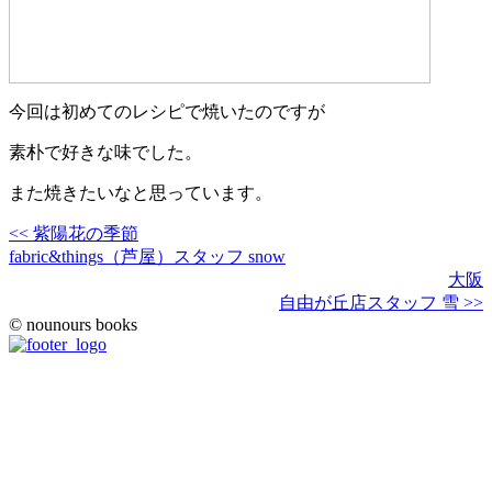
今回は初めてのレシピで焼いたのですが
素朴で好きな味でした。
また焼きたいなと思っています。
<< 紫陽花の季節
fabric&things（芦屋）スタッフ snow
大阪
自由が丘店スタッフ 雪 >>
© nounours books