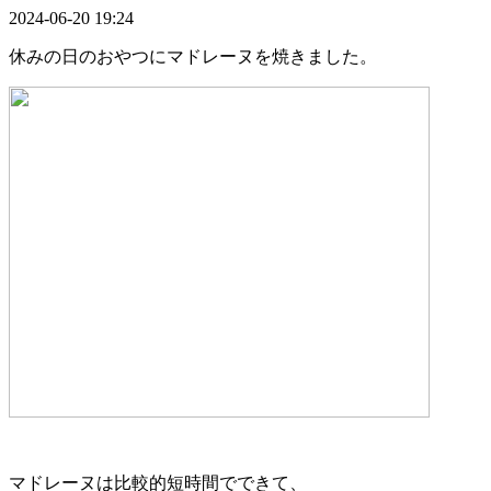
2024-06-20 19:24
休みの日のおやつにマドレーヌを焼きました。
マドレーヌは比較的短時間でできて、