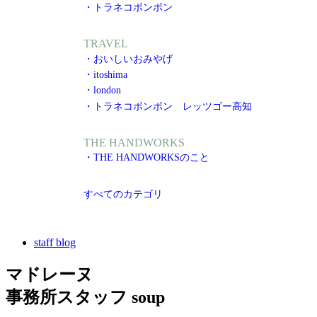
・トラネコボンボン
TRAVEL
・おいしいおみやげ
・itoshima
・london
・トラネコボンボン レッツゴー高知
THE HANDWORKS
・THE HANDWORKSのこと
すべてのカテゴリ
staff blog
マドレーヌ
事務所スタッフ soup