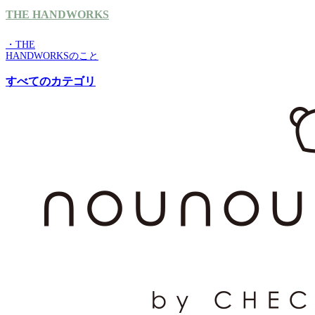
THE HANDWORKS
・THE
HANDWORKSのこと
すべてのカテゴリ