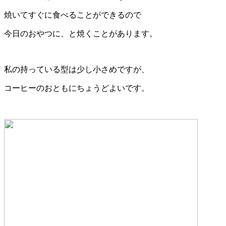
焼いてすぐに食べることができるので
今日のおやつに、と焼くことがあります。
私の持っている型は少し小さめですが、
コーヒーのおともにちょうどよいです。