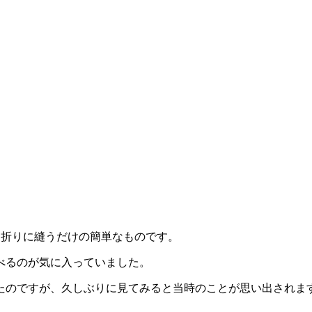
つ折りに縫うだけの簡単なものです。
べるのが気に入っていました。
たのですが、久しぶりに見てみると当時のことが思い出されま