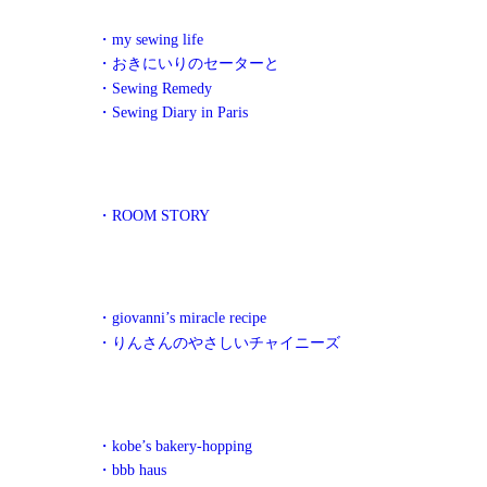
・my sewing life
・おきにいりのセーターと
・Sewing Remedy
・Sewing Diary in Paris
・ROOM STORY
・giovanni’s miracle recipe
・りんさんのやさしいチャイニーズ
・kobe’s bakery-hopping
・bbb haus