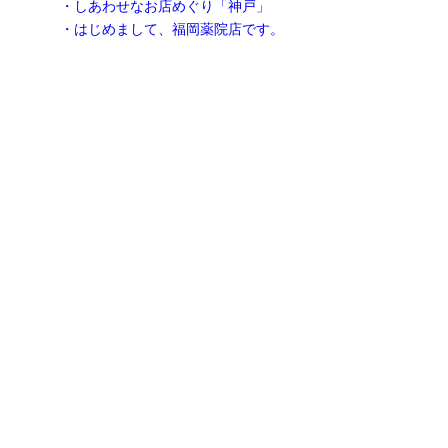
・しあわせなお店めぐり「神戸」
・はじめまして、福岡薬院店です。