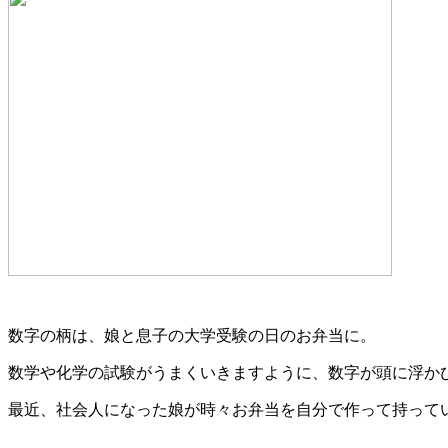
数字の柄は、娘と息子の大学受験の日のお弁当に。
数学や化学の試験がうまくいきますように、数字が頭に浮か
最近、社会人になった娘が時々お弁当を自分で作って持って