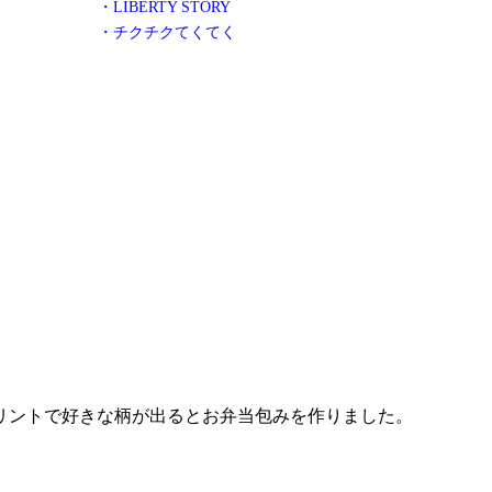
・LIBERTY STORY
・チクチクてくてく
リントで好きな柄が出るとお弁当包みを作りました。