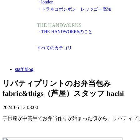
・london
・トラネコボンボン レッツゴー高知
THE HANDWORKS
・THE HANDWORKSのこと
すべてのカテゴリ
staff blog
リバティプリントのお弁当包み
fabric&thigs（芦屋）スタッフ hachi
2024-05-12 08:00
子供達が中高生でお弁当作りが始まった頃から、リバティプ