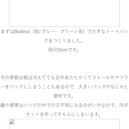
まずは
Beatrice（BU グレー・グリーン系）
で大きなトートバッ
クをつくりました。
用尺50cmです。
今の季節は朝は冷えてても日中あたたかくてストールやマフラ
ーをバックにしまうこともあるので、大きいバッグがなにかと
便利です。
鍵や携帯はバッグの中で行方不明になるのがいやなので、内ポ
ケットを作ってそちらにしまいます。