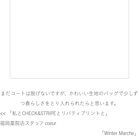
まだコートは脱げないですが、かわいい生地のバッグで少しず
つ春らしさをとり入れられたらと思います。
<< 「私とCHECK&STRIPEとリバティプリントと」
福岡薬院店スタッフ coeur
「Winter Marche」