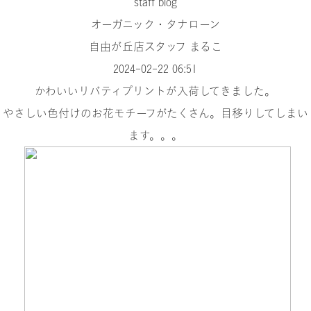
staff blog
オーガニック・タナローン
自由が丘店スタッフ まるこ
2024-02-22 06:51
かわいいリバティプリントが入荷してきました。
やさしい色付けのお花モチーフがたくさん。目移りしてしまい
ます。。。