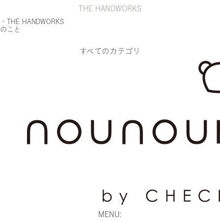
THE HANDWORKS
・THE HANDWORKS
のこと
すべてのカテゴリ
MENU: