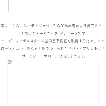
実はこちら、リバティジャパンから
2024年春夏より発売スター
トとなったオーガニック•タナローン
です。
オーガニックテキスタイル世界基準認証を取得するため、タナ
ローンとは少し異なる工程でつくられたリバティプリントがオ
ーガニック・タナローンなのだそうです。