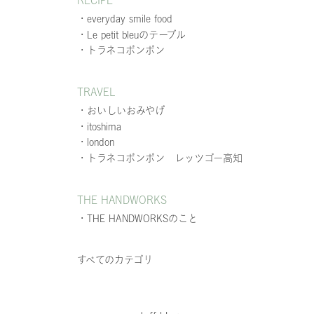
RECIPE
・everyday smile food
・Le petit bleuのテーブル
・トラネコボンボン
TRAVEL
・おいしいおみやげ
・itoshima
・london
・トラネコボンボン レッツゴー高知
THE HANDWORKS
・THE HANDWORKSのこと
すべてのカテゴリ