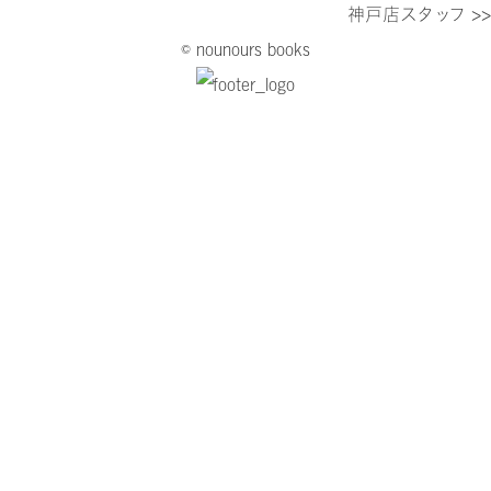
神戸店スタッフ >>
© nounours books