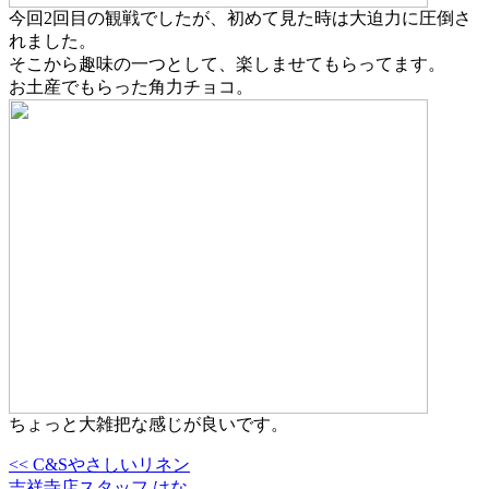
今回2回目の観戦でしたが、初めて見た時は大迫力に圧倒さ
れました。
そこから趣味の一つとして、楽しませてもらってます。
お土産でもらった角力チョコ。
ちょっと大雑把な感じが良いです。
<< C&Sやさしいリネン
吉祥寺店スタッフ はな