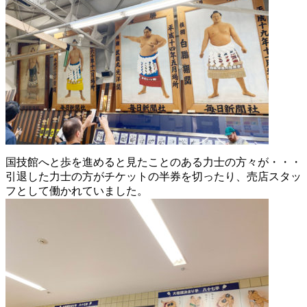
国技館へと歩を進めると見たことのある力士の方々が・・・
引退した力士の方がチケットの半券を切ったり、売店スタッ
フとして働かれていました。