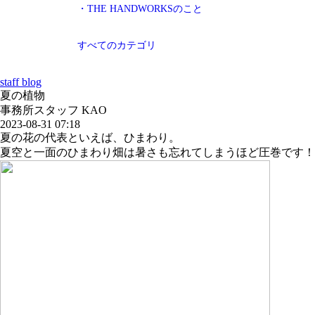
・THE HANDWORKSのこと
すべてのカテゴリ
staff blog
夏の植物
事務所スタッフ KAO
2023-08-31 07:18
夏の花の代表といえば、ひまわり。
夏空と一面のひまわり畑は暑さも忘れてしまうほど圧巻です！