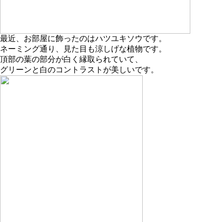
最近、お部屋に飾ったのはハツユキソウです。
ネーミング通り、見た目も涼しげな植物です。
頂部の葉の部分が白く縁取られていて、
グリーンと白のコントラストが美しいです。