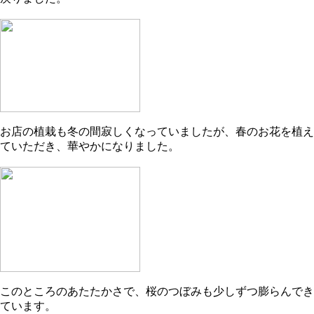
お店の植栽も冬の間寂しくなっていましたが、春のお花を植え
ていただき、華やかになりました。
このところのあたたかさで、桜のつぼみも少しずつ膨らんでき
ています。