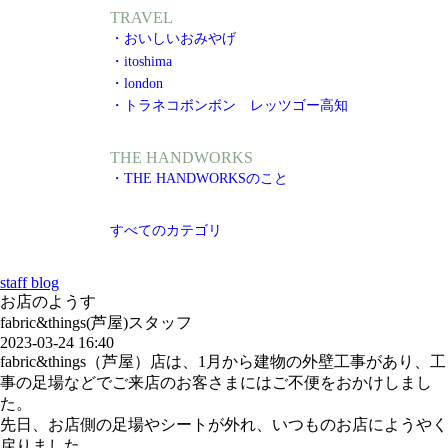
TRAVEL
・おいしいおみやげ
・itoshima
・london
・トラネコボンボン レッツゴー高知
THE HANDWORKS
・THE HANDWORKSのこと
すべてのカテゴリ
staff blog
お店のようす
fabric&things(芦屋)スタッフ
2023-03-24 16:40
fabric&things（芦屋）店は、1月から建物の外壁工事があり、工
事の足場などでご来店のお客さまにはご不便をおかけしまし
た。
先日、お店側の足場やシートが外れ、いつものお店にようやく
戻りました。