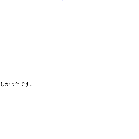
しかったです。