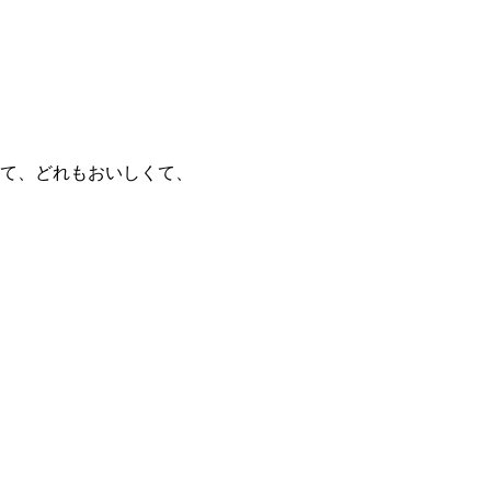
て、どれもおいしくて、