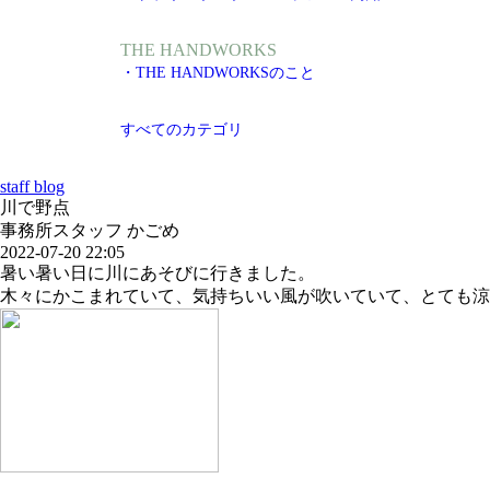
THE HANDWORKS
・THE HANDWORKSのこと
すべてのカテゴリ
staff blog
川で野点
事務所スタッフ かごめ
2022-07-20 22:05
暑い暑い日に川にあそびに行きました。
木々にかこまれていて、気持ちいい風が吹いていて、とても涼