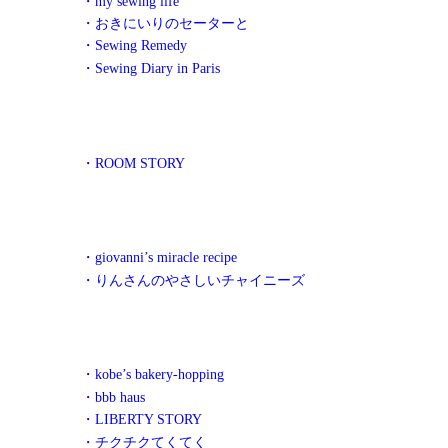
・my sewing life
・おきにいりのセーターと
・Sewing Remedy
・Sewing Diary in Paris
・ROOM STORY
・giovanni’s miracle recipe
・りんさんのやさしいチャイニーズ
・kobe’s bakery-hopping
・bbb haus
・LIBERTY STORY
・チクチクてくてく