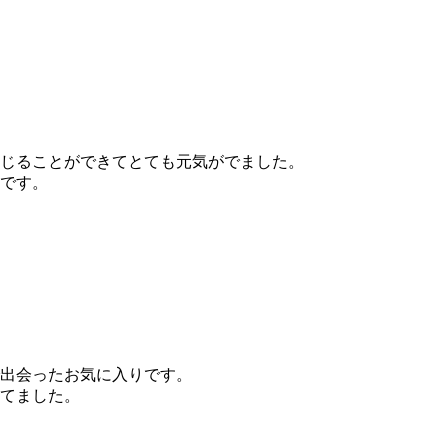
じることができてとても元気がでました。
です。
出会ったお気に入りです。
てました。