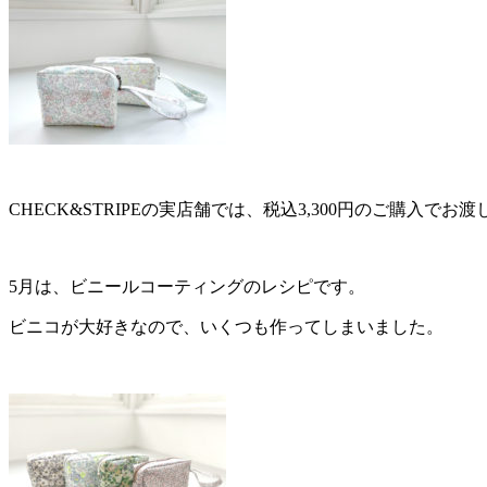
CHECK&STRIPEの実店舗では、税込3,300円のご購入でお
5月は、ビニールコーティングのレシピです。
ビニコが大好きなので、いくつも作ってしまいました。