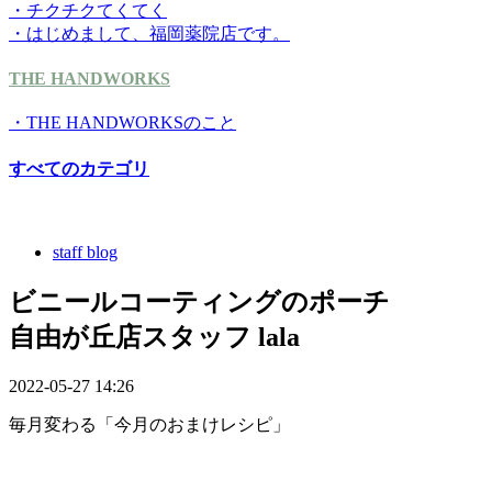
・チクチクてくてく
・はじめまして、福岡薬院店です。
THE HANDWORKS
・THE HANDWORKSのこと
すべてのカテゴリ
staff blog
ビニールコーティングのポーチ
自由が丘店スタッフ lala
2022-05-27 14:26
毎月変わる「今月のおまけレシピ」