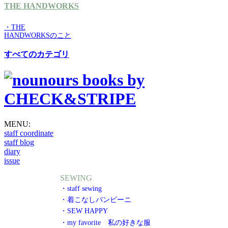
THE HANDWORKS
・THE
HANDWORKSのこと
すべてのカテゴリ
MENU:
staff coordinate
staff blog
diary
issue
SEWING
・staff sewing
・着こなしバンビーニ
・SEW HAPPY
・my favorite 私の好きな服