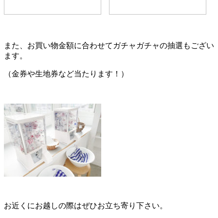
また、お買い物金額に合わせてガチャガチャの抽選もござい
ます。
（金券や生地券など当たります！）
お近くにお越しの際はぜひお立ち寄り下さい。