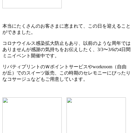
本当にたくさんのお客さまに恵まれて、この日を迎えること
ができました。
コロナウイルス感染拡大防止もあり、以前のような周年では
ありませんが感謝の気持ちをお伝えしたく、3/3〜3/6の4日間
ミニイベント開催中です。
リバティプリントのＷポイントサービスやworkroom（自由
が丘）でのスイーツ販売、この時期のセレモニーにぴったり
なコサージュなどもご用意しています。