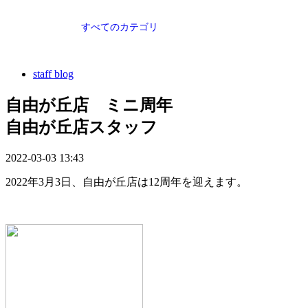
すべてのカテゴリ
staff blog
自由が丘店 ミニ周年
自由が丘店スタッフ
2022-03-03 13:43
2022年3月3日、自由が丘店は12周年を迎えます。