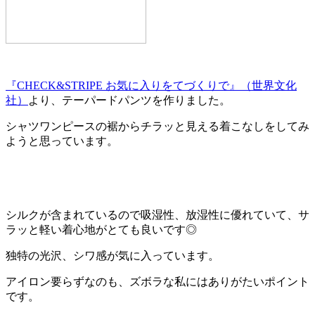
『CHECK&STRIPE お気に入りをてづくりで』（世界文化
社）
より、テーパードパンツを作りました。
シャツワンピースの裾からチラッと見える着こなしをしてみ
ようと思っています。
シルクが含まれているので吸湿性、放湿性に優れていて、サ
ラッと軽い着心地がとても良いです◎
独特の光沢、シワ感が気に入っています。
アイロン要らずなのも、ズボラな私にはありがたいポイント
です。