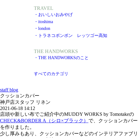
TRAVEL
・おいしいおみやげ
・itoshima
・london
・トラネコボンボン レッツゴー高知
THE HANDWORKS
・THE HANDWORKSのこと
すべてのカテゴリ
staff blog
クッションカバー
神戸店スタッフ リネン
2021-06-18 14:12
店頭や新しい布でご紹介中のMUDDY WORKS by Tomotakeの
CHECK&BORDER A（シロ×ブラック）
で、クッションカバー
を作りました。
少し厚みもあり、クッションカバーなどのインテリアファブリ