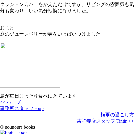
クッションカバーをかえただけですが、リビングの雰囲気も気
分も変わり、いい気分転換になりました。
おまけ
庭のジューンベリーが実をいっぱいつけました。
鳥が毎日こっそり食べにきています。
<< ハーブ
事務所スタッフ soup
梅雨の過ごし方
吉祥寺店スタッフ Tintin >>
© nounours books