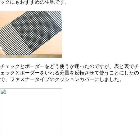
ックにもおすすめの生地です。
チェックとボーダーをどう使うか迷ったのですが、表と裏でチ
ェックとボーダーをいれる分量を反転させて使うことにしたの
で、ファスナータイプのクッションカバーにしました。