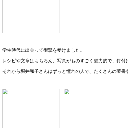
学生時代に出会って衝撃を受けました。
レシピや文章はもちろん、写真がものすごく魅力的で、釘付
それから堀井和子さんはずっと憧れの人で、たくさんの著書