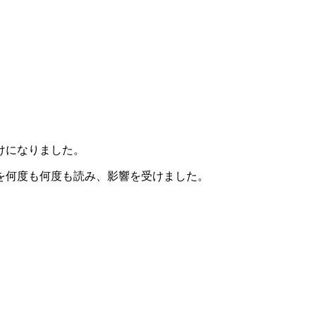
けになりました。
を何度も何度も読み、影響を受けました。