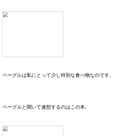
ベーグルは私にとって少し特別な食べ物なのです。
ベーグルと聞いて連想するのはこの本。