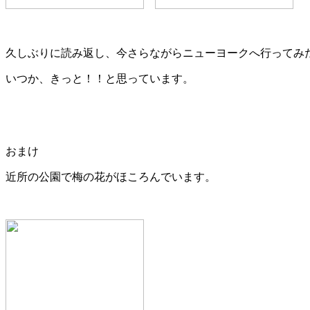
久しぶりに読み返し、今さらながらニューヨークへ行ってみ
いつか、きっと！！と思っています。
おまけ
近所の公園で梅の花がほころんでいます。