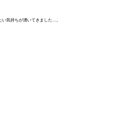
たい気持ちが湧いてきました…。