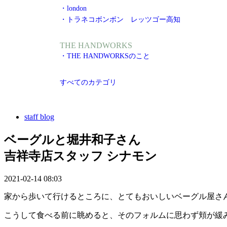
・london
・トラネコボンボン レッツゴー高知
THE HANDWORKS
・THE HANDWORKSのこと
すべてのカテゴリ
staff blog
ベーグルと堀井和子さん
吉祥寺店スタッフ シナモン
2021-02-14 08:03
家から歩いて行けるところに、とてもおいしいベーグル屋さ
こうして食べる前に眺めると、そのフォルムに思わず頬が緩