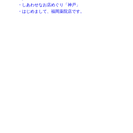
・しあわせなお店めぐり「神戸」
・はじめまして、福岡薬院店です。