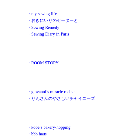
・my sewing life
・おきにいりのセーターと
・Sewing Remedy
・Sewing Diary in Paris
・ROOM STORY
・giovanni’s miracle recipe
・りんさんのやさしいチャイニーズ
・kobe’s bakery-hopping
・bbb haus