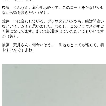
後藤 うんうん。着心地も軽くて、このコートをたなびかせ
ながら街を歩きたい（笑）。
荒井 下に合わせている、ブラウスとパンツも、絶対間違い
ないアイテム！と思いました。わたし、このブラウスがすご
く気になってます。あとで試着させていただいてもいいです
か（笑）。
後藤 荒井さんに似合いそう！ 生地もとっても軽くて、着
やすいんですよね。