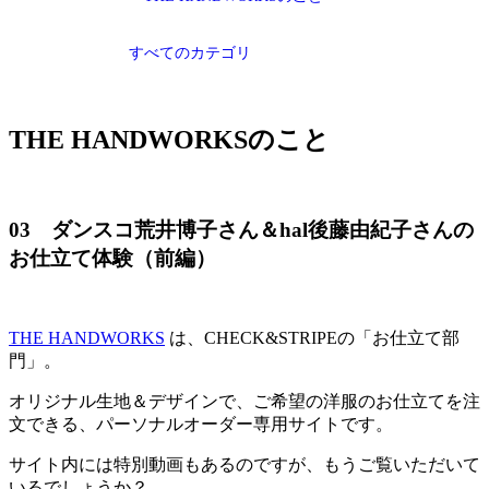
すべてのカテゴリ
THE HANDWORKSのこと
03 ダンスコ荒井博子さん＆hal後藤由紀子さんの
お仕立て体験（前編）
THE
HANDWORKS
は、CHECK&STRIPEの「お仕立て部
門」。
オリジナル生地＆デザインで、ご希望の洋服のお仕立てを注
文できる、パーソナルオーダー専用サイトです。
サイト内には特別動画もあるのですが、もうご覧いただいて
いるでしょうか？