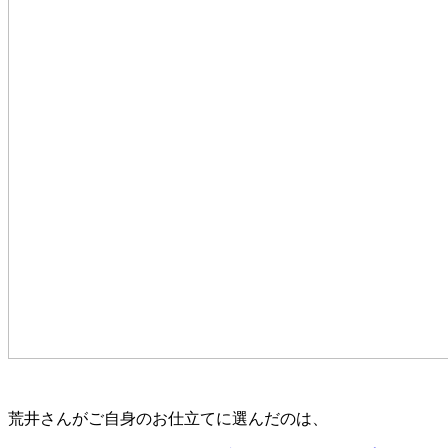
荒井さんがご自身のお仕立てに選んだのは、