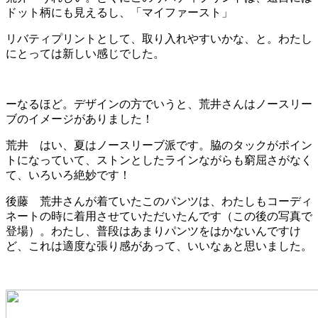
ドット柄にも見えるし、「マイファースト」
リバティプリントとして、取り入れやすいかな、と。わたし
にとっては新しい感じでした。
ーなるほど。デザインの方でいうと、荒井さんはノースリー
ブのイメージがありました！
荒井 はい、夏はノースリーブ派です。脇のタックがポイン
トになっていて、ストンとしたラインながらも窮屈さがなく
て、いろいろ絶妙です！
後藤 荒井さんが着ていたこのパンツは、わたしもコーディ
ネートの時に着用させていただいたんです（この後の写真で
登場）。わたし、普段はあまりパンツをはかないんですけ
ど、これは適度な張り感があって、いいなぁと思いました。