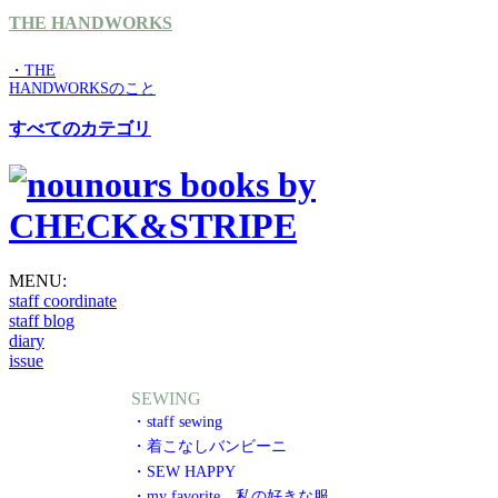
THE HANDWORKS
・THE
HANDWORKSのこと
すべてのカテゴリ
MENU:
staff coordinate
staff blog
diary
issue
SEWING
・staff sewing
・着こなしバンビーニ
・SEW HAPPY
・my favorite 私の好きな服