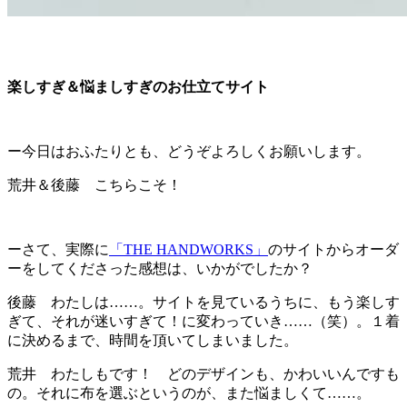
楽しすぎ＆悩ましすぎのお仕立てサイト
ー今日はおふたりとも、どうぞよろしくお願いします。
荒井＆後藤 こちらこそ！
ーさて、実際に
「THE
HANDWORKS」
のサイトからオーダ
ーをしてくださった感想は、いかがでしたか？
後藤 わたしは……。サイトを見ているうちに、もう楽しす
ぎて、それが迷いすぎて！に変わっていき……（笑）。１着
に決めるまで、時間を頂いてしまいました。
荒井 わたしもです！ どのデザインも、かわいいんですも
の。それに布を選ぶというのが、また悩ましくて……。