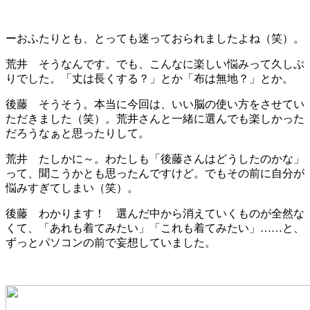
ーおふたりとも、とっても迷っておられましたよね（笑）。
荒井 そうなんです。でも、こんなに楽しい悩みって久しぶ
りでした。「丈は長くする？」とか「布は無地？」とか。
後藤 そうそう。本当に今回は、いい脳の使い方をさせてい
ただきました（笑）。荒井さんと一緒に選んでも楽しかった
だろうなぁと思ったりして。
荒井 たしかに～。わたしも「後藤さんはどうしたのかな」
って、聞こうかとも思ったんですけど。でもその前に自分が
悩みすぎてしまい（笑）。
後藤 わかります！ 選んだ中から消えていくものが全然な
くて、「あれも着てみたい」「これも着てみたい」……と、
ずっとパソコンの前で妄想していました。