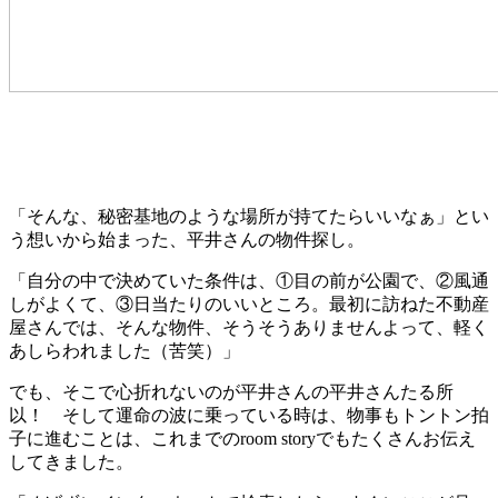
「そんな、秘密基地のような場所が持てたらいいなぁ」とい
う想いから始まった、平井さんの物件探し。
「自分の中で決めていた条件は、①目の前が公園で、②風通
しがよくて、③日当たりのいいところ。最初に訪ねた不動産
屋さんでは、そんな物件、そうそうありませんよって、軽く
あしらわれました（苦笑）」
でも、そこで心折れないのが平井さんの平井さんたる所
以！ そして運命の波に乗っている時は、物事もトントン拍
子に進むことは、これまでのroom storyでもたくさんお伝え
してきました。