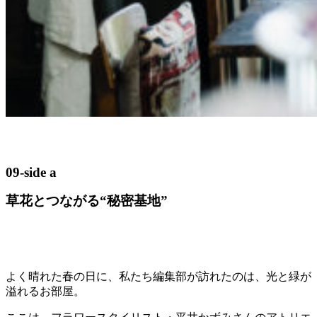
09-side a
草花とつながる“秘密基地”
よく晴れた春の日に、私たち編集部が訪れたのは、光と緑が
溢れるお部屋。