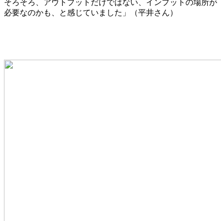
そろそろ、アウトプットだけではない、インプットの場所が
必要なのかも、と感じていました」（平井さん）