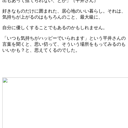
出もあって捨てられない、とか」（平井さん）
好きなものだけに囲まれた、居心地のいい暮らし。それは、
気持ちが上がるのはもちろんのこと、最大級に、
自分に優しくすることでもあるのかもしれません。
「いつも気持ちがハッピーでいられます」という平井さんの
言葉を聞くと、思い切って、そういう場所をもってみるのも
いいかも？と、思えてくるのでした。