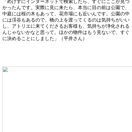
「めげずにインターネットで検索したら、すぐにここが見つ
かったんです。実際に見に来たら、本当に目の前は公園で、
中庭には桜の木もあって、花市場にも近いんです。公園の中
には渓谷もあるので、橋の上を渡ってくるのは気持ちがいい
し、アトリエに来てくださるお客様も、気持ちが浄化される
んじゃないかなと思って。ほかの物件はもう見ないで、すぐ
に決めることにしました」（平井さん）