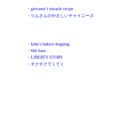
・giovanni’s miracle recipe
・りんさんのやさしいチャイニーズ
・kobe’s bakery-hopping
・bbb haus
・LIBERTY STORY
・チクチクてくてく