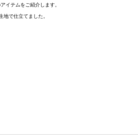
のアイテムをご紹介します。
する生地で仕立てました。