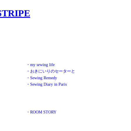
・my sewing life
・おきにいりのセーターと
・Sewing Remedy
・Sewing Diary in Paris
・ROOM STORY