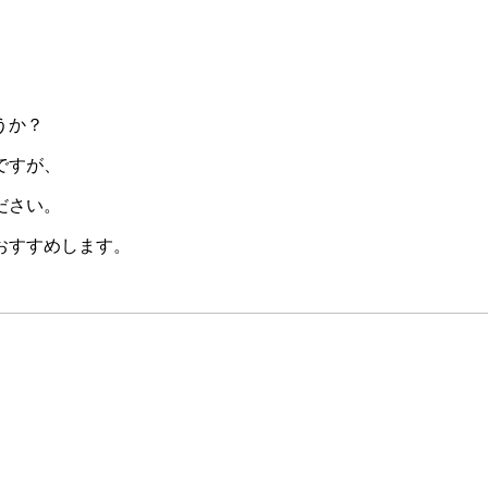
うか？
ですが、
ださい。
おすすめします。