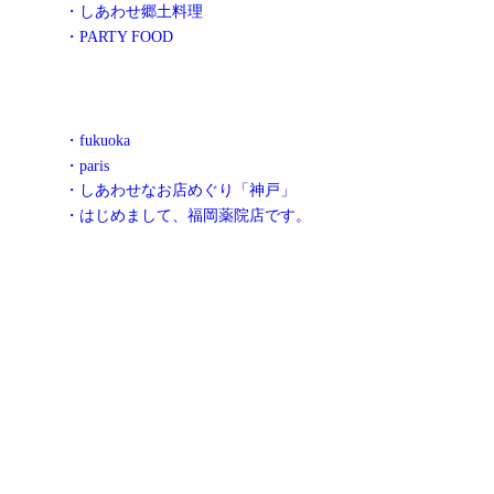
・しあわせ郷土料理
・PARTY FOOD
・fukuoka
・paris
・しあわせなお店めぐり「神戸」
・はじめまして、福岡薬院店です。