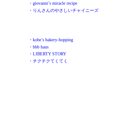
・giovanni’s miracle recipe
・りんさんのやさしいチャイニーズ
・kobe’s bakery-hopping
・bbb haus
・LIBERTY STORY
・チクチクてくてく