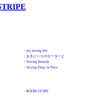
・my sewing life
・おきにいりのセーターと
・Sewing Remedy
・Sewing Diary in Paris
・ROOM STORY