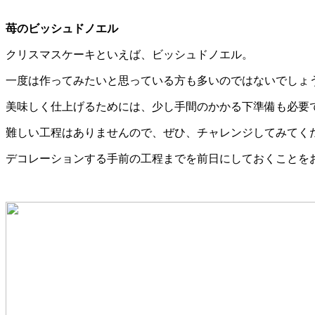
苺のビッシュドノエル
クリスマスケーキといえば、ビッシュドノエル。
一度は作ってみたいと思っている方も多いのではないでしょ
美味しく仕上げるためには、少し手間のかかる下準備も必要
難しい工程はありませんので、ぜひ、チャレンジしてみてく
デコレーションする手前の工程までを前日にしておくことを