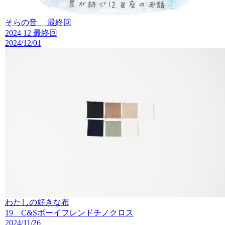
そらの音 最終回
2024 12 最終回
2024/12/01
わたしの好きな布
19 C&Sボーイフレンドチノクロス
2024/11/26