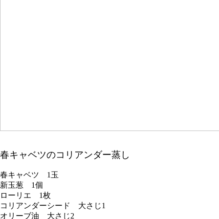
春キャベツのコリアンダー蒸し
春キャベツ 1玉
新玉葱 1個
ローリエ 1枚
コリアンダーシード 大さじ1
オリーブ油 大さじ2