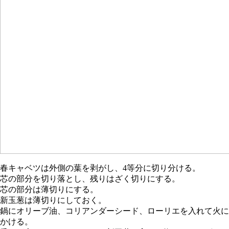
春キャベツは外側の葉を剥がし、4等分に切り分ける。
芯の部分を切り落とし、残りはざく切りにする。
芯の部分は薄切りにする。
新玉葱は薄切りにしておく。
鍋にオリーブ油、コリアンダーシード、ローリエを入れて火に
かける。