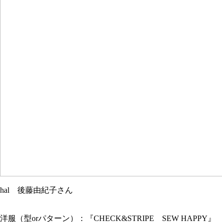
hal 後藤由紀子さん
洋服（型orパターン）：『CHECK&STRIPE SEW HAPPY』