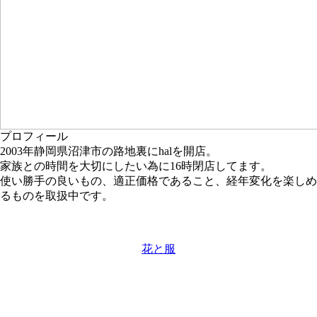
プロフィール
2003年静岡県沼津市の路地裏にhalを開店。
家族との時間を大切にしたい為に16時閉店してます。
使い勝手の良いもの、適正価格であること、経年変化を楽しめ
るものを取扱中です。
花と服