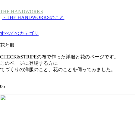
THE HANDWORKS
・THE HANDWORKSのこと
すべてのカテゴリ
花と服
CHECK&STRIPEの布で作った洋服と花のページです。
このページに登場する方に
てづくりの洋服のこと、花のことを伺ってみました。
06