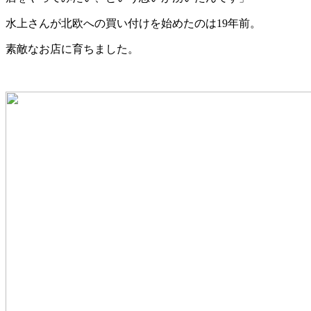
水上さんが北欧への買い付けを始めたのは19年前。
素敵なお店に育ちました。