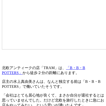
北欧アンティークの店「TRAM」は、
「B・B・B
POTTERS」
から徒歩２分の距離にあります。
店主の水上真由美さんは、なんと独立する前は「B・B・B
POTTERS」で働いていたそうです。
「会社はとても居心地が良くて、まさか自分が退社するとは
思っていませんでした。だけど北欧を旅行したときに急にお
店をやってみたい、という思いが湧いたんです」