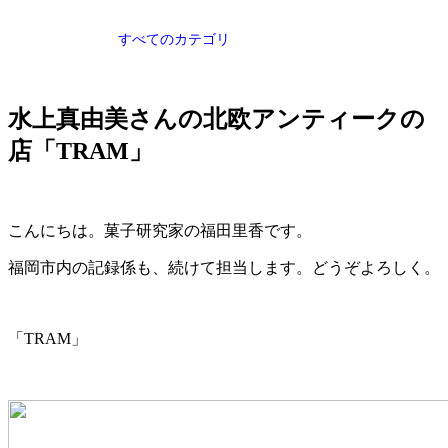
すべてのカテゴリ
水上真由美さんの北欧アンティークの
店「TRAM」
こんにちは。菓子研究家の福田里香です。
福岡市内の記録係も、続けて担当します。どうぞよろしく。
「TRAM」