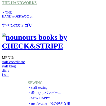
THE HANDWORKS
・THE
HANDWORKSのこと
すべてのカテゴリ
MENU:
staff coordinate
staff blog
diary
issue
SEWING
・staff sewing
・着こなしバンビーニ
・SEW HAPPY
・my favorite 私の好きな服