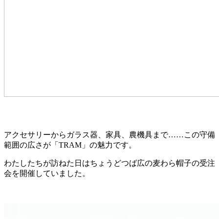
アクセサリーからガラス器、家具、農機具まで……この守備
範囲の広さが「TRAM」の魅力です。
わたしたちが訪ねた日はちょうどつば広の麦わら帽子の受注
会を開催していました。